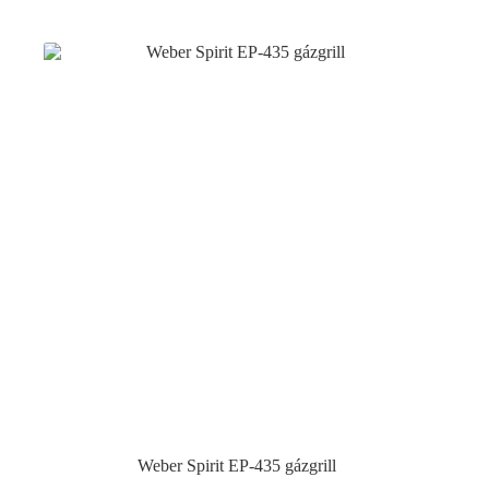
Weber Spirit EP-435 gázgrill