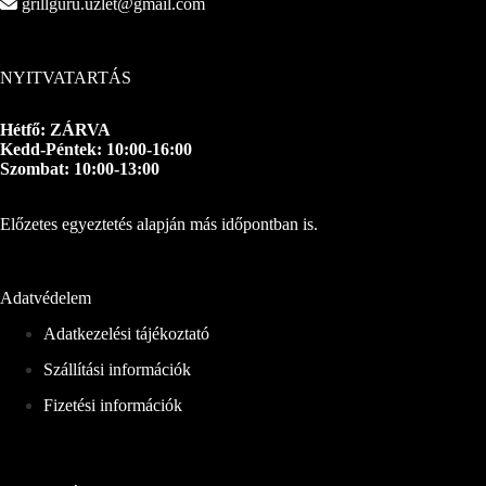
grillguru.uzlet@gmail.com
NYITVATARTÁS
Hétfő: ZÁRVA
Kedd-Péntek: 10:00-16:00
Szombat: 10:00-13:00
Előzetes egyeztetés alapján más időpontban is.
Adatvédelem
Adatkezelési tájékoztató
Szállítási információk
Fizetési információk