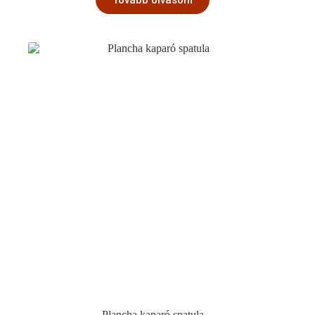
Plancha kaparó spatula