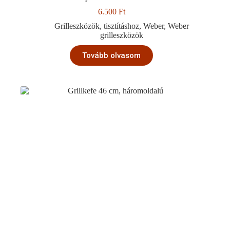
6.500
Ft
Grilleszközök
,
tisztításhoz
,
Weber
,
Weber
grilleszközök
Tovább olvasom