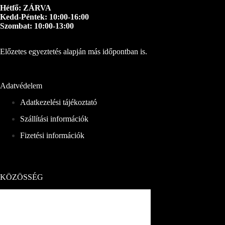
Hétfő: ZÁRVA
Kedd-Péntek: 10:00-16:00
Szombat: 10:00-13:00
Előzetes egyeztetés alapján más időpontban is.
Adatvédelem
Adatkezelési tájékoztató
Szállítási információk
Fizetési információk
KÖZÖSSÉG