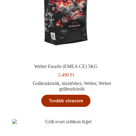
Weber Faszén (EMEA CE) 5KG
5.490
Ft
Grilleszközök
,
tüzeléshez
,
Weber
,
Weber
grilleszközök
Tovább olvasom