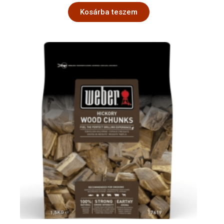
Kosárba teszem