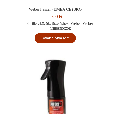
Weber Faszén (EMEA CE) 3KG
4.390
Ft
Grilleszközök
,
tüzeléshez
,
Weber
,
Weber
grilleszközök
Tovább olvasom