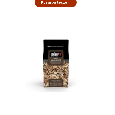
Kosárba teszem