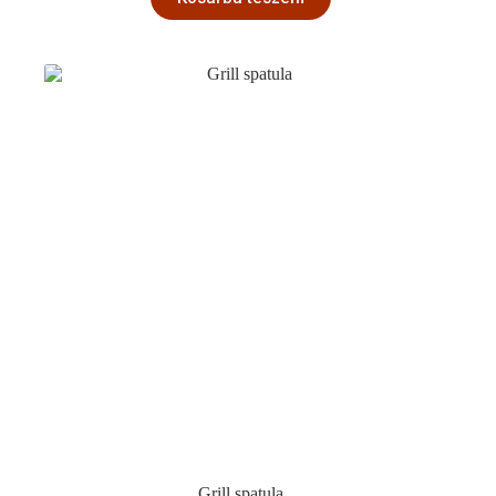
Grill spatula