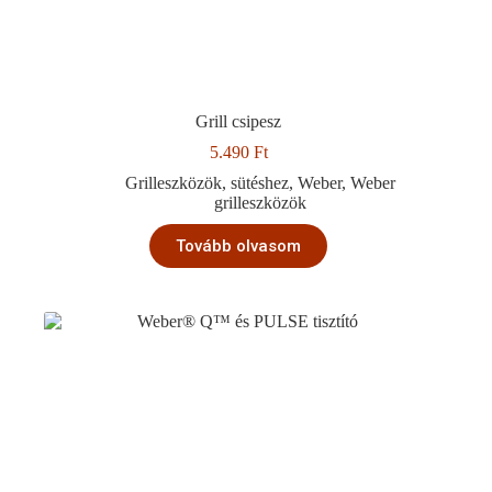
Grill csipesz
5.490
Ft
Grilleszközök
,
sütéshez
,
Weber
,
Weber
grilleszközök
Tovább olvasom