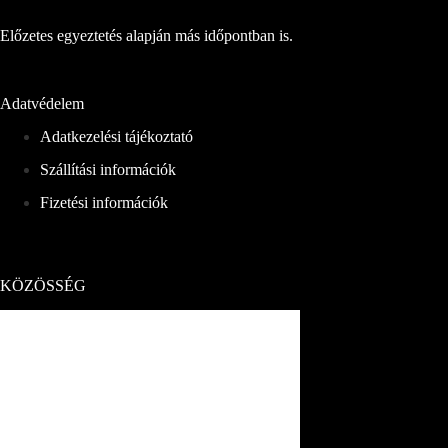
Előzetes egyeztetés alapján más időpontban is.
Adatvédelem
Adatkezelési tájékoztató
Szállítási információk
Fizetési információk
KÖZÖSSÉG