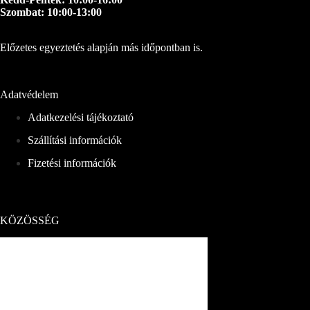
Szombat: 10:00-13:00
Előzetes egyeztetés alapján más időpontban is.
Adatvédelem
Adatkezelési tájékoztató
Szállítási információk
Fizetési információk
KÖZÖSSÉG