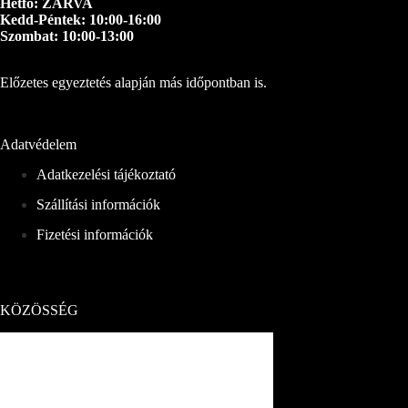
Hétfő: ZÁRVA
Kedd-Péntek: 10:00-16:00
Szombat: 10:00-13:00
Előzetes egyeztetés alapján más időpontban is.
Adatvédelem
Adatkezelési tájékoztató
Szállítási információk
Fizetési információk
KÖZÖSSÉG