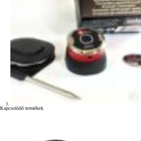
Kapcsolódó termékek