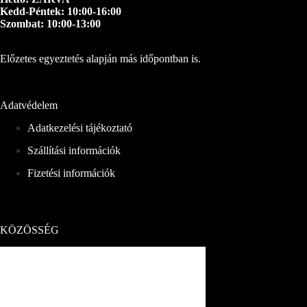
Kedd-Péntek: 10:00-16:00
Szombat: 10:00-13:00
Előzetes egyeztetés alapján más időpontban is.
Adatvédelem
Adatkezelési tájékoztató
Szállítási információk
Fizetési információk
KÖZÖSSÉG