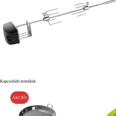
Kapcsolódó termékek
AKCIÓ!