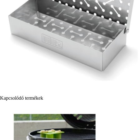
Kapcsolódó termékek