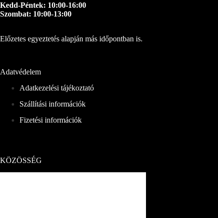
Kedd-Péntek: 10:00-16:00
Szombat: 10:00-13:00
Előzetes egyeztetés alapján más időpontban is.
Adatvédelem
Adatkezelési tájékoztató
Szállítási információk
Fizetési információk
KÖZÖSSÉG