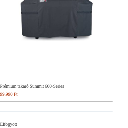
Prémium takaró Summit 600-Series
99.990
Ft
Elfogyott