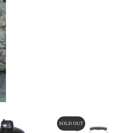
SOLD OUT