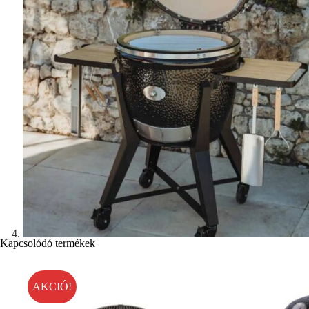
Kapcsolódó termékek
AKCIÓ!