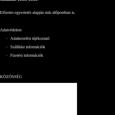
Előzetes egyeztetés alapján más időpontban is.
Adatvédelem
Adatkezelési tájékoztató
Szállítási információk
Fizetési információk
KÖZÖSSÉG