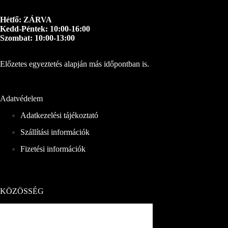
Hétfő: ZÁRVA
Kedd-Péntek: 10:00-16:00
Szombat: 10:00-13:00
Előzetes egyeztetés alapján más időpontban is.
Adatvédelem
Adatkezelési tájékoztató
Szállítási információk
Fizetési információk
KÖZÖSSÉG