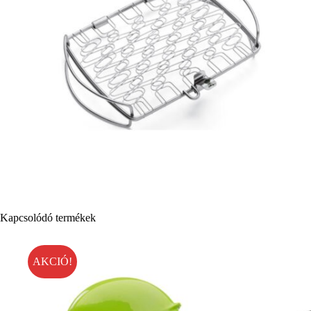
Kapcsolódó termékek
AKCIÓ!