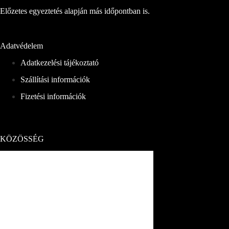
Előzetes egyeztetés alapján más időpontban is.
Adatvédelem
Adatkezelési tájékoztató
Szállítási információk
Fizetési információk
KÖZÖSSÉG