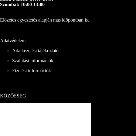
Szombat: 10:00-13:00
Előzetes egyeztetés alapján más időpontban is.
Adatvédelem
Adatkezelési tájékoztató
Szállítási információk
Fizetési információk
KÖZÖSSÉG