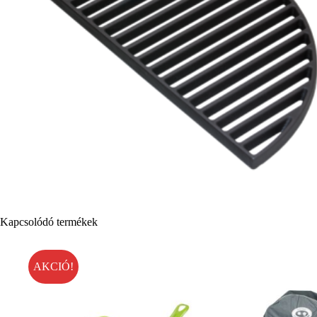
Kapcsolódó termékek
AKCIÓ!