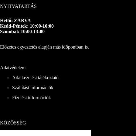
NYITVATARTÁS
Hétfő: ZÁRVA
Kedd-Péntek: 10:00-16:00
Szombat: 10:00-13:00
Előzetes egyeztetés alapján más időpontban is.
Adatvédelem
Adatkezelési tájékoztató
Szállítási információk
Fizetési információk
KÖZÖSSÉG