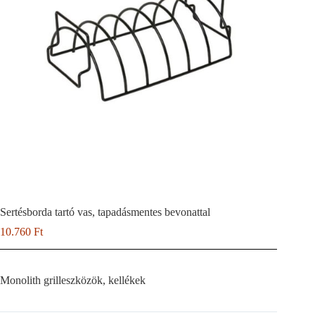
Sertésborda tartó vas, tapadásmentes bevonattal
10.760
Ft
Monolith grilleszközök, kellékek