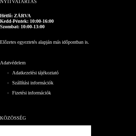
NYITVATARTÁS
Hétfő: ZÁRVA
Kedd-Péntek: 10:00-16:00
Szombat: 10:00-13:00
Előzetes egyeztetés alapján más időpontban is.
Adatvédelem
Adatkezelési tájékoztató
Szállítási információk
Fizetési információk
KÖZÖSSÉG