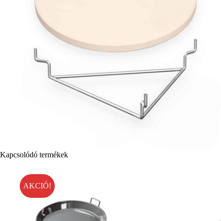
Kapcsolódó termékek
AKCIÓ!