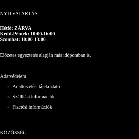
NYITVATARTÁS
Hétfő: ZÁRVA
Kedd-Péntek: 10:00-16:00
Szombat: 10:00-13:00
Előzetes egyeztetés alapján más időpontban is.
Adatvédelem
Adatkezelési tájékoztató
Szállítási információk
Fizetési információk
KÖZÖSSÉG