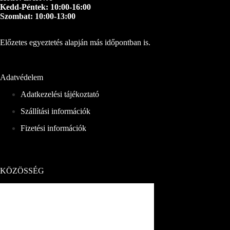
Kedd-Péntek: 10:00-16:00
Szombat: 10:00-13:00
Előzetes egyeztetés alapján más időpontban is.
Adatvédelem
Adatkezelési tájékoztató
Szállítási információk
Fizetési információk
KÖZÖSSÉG