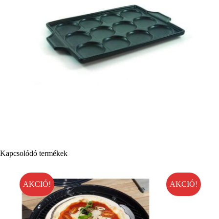
Kapcsolódó termékek
AKCIÓ!
AKCIÓ!