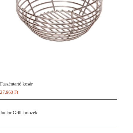
Faszéntartó kosár
27.960
Ft
Junior Grill tartozék