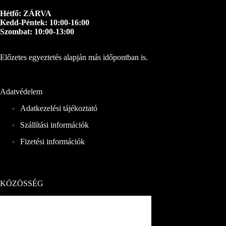
Hétfő: ZÁRVA
Kedd-Péntek: 10:00-16:00
Szombat: 10:00-13:00
Előzetes egyeztetés alapján más időpontban is.
Adatvédelem
Adatkezelési tájékoztató
Szállítási információk
Fizetési információk
KÖZÖSSÉG